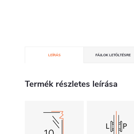
LEÍRÁS
FÁJLOK LETÖLTÉSRE
Termék részletes leírása