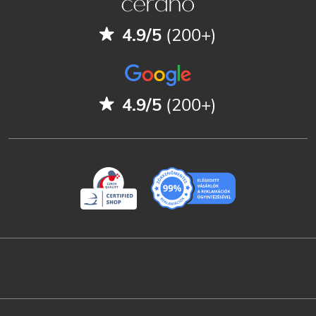
4.9/5
(200+)
4.9/5
(200+)