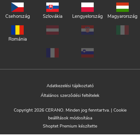
Csehország
Szlovákia
Lengyelország
Magyarország
Románia
Adatkezelési tájékoztató
Általános szerződési feltételek
Copyright 2026
CERANO
. Minden jog fenntartva.
|
Cookie
beállítások módosítása
Shoptet Premium készítette