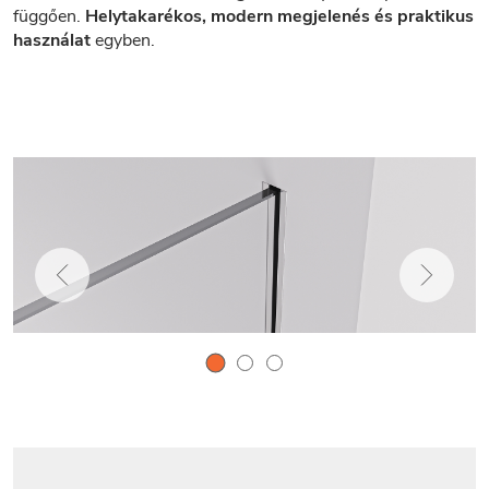
függően.
Helytakarékos, modern megjelenés és praktikus
használat
egyben.