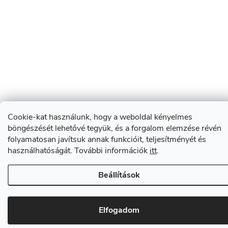
Cookie-kat használunk, hogy a weboldal kényelmes
böngészését lehetővé tegyük, és a forgalom elemzése révén
folyamatosan javítsuk annak funkcióit, teljesítményét és
használhatóságát. További információk
itt
.
Beállítások
Elfogadom