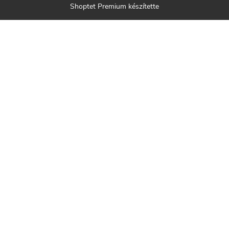
Shoptet Premium készítette