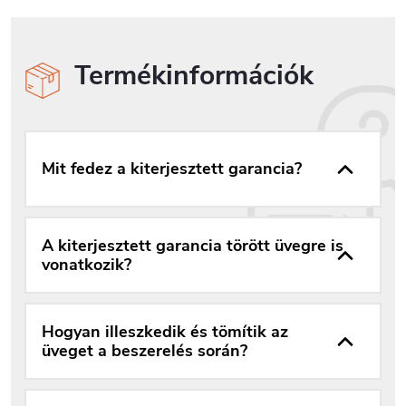
Termékinformációk
Mit fedez a kiterjesztett garancia?
A kiterjesztett garancia törött üvegre is
vonatkozik?
Hogyan illeszkedik és tömítik az
üveget a beszerelés során?