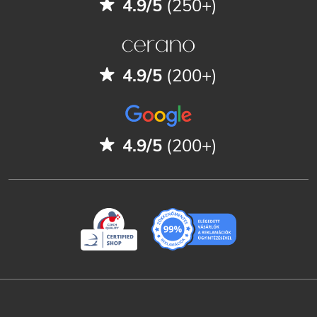
4.9/5
(250+)
4.9/5
(200+)
4.9/5
(200+)