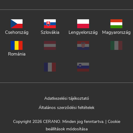
Csehország
Szlovákia
Lengyelország
Magyarország
Románia
Adatkezelési tájékoztató
Általános szerződési feltételek
Copyright 2026
CERANO
. Minden jog fenntartva.
|
Cookie
beállítások módosítása