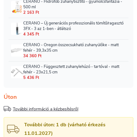
Úton
További információ a kézbesítésről
További úton: 1 db (várható érkezés
11.01.2027)