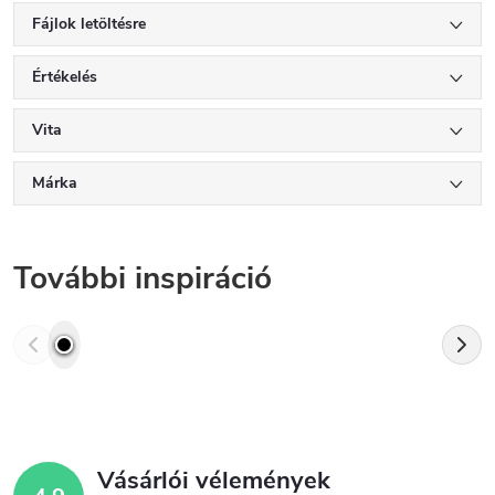
Fájlok letöltésre
Értékelés
Vita
Márka
További inspiráció
Vásárlói vélemények