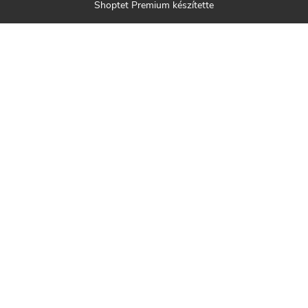
Shoptet Premium készítette