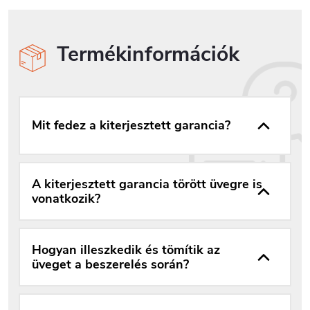
Termékinformációk
Mit fedez a kiterjesztett garancia?
A kiterjesztett garancia törött üvegre is
vonatkozik?
Hogyan illeszkedik és tömítik az
üveget a beszerelés során?