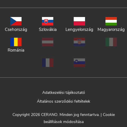
Csehország
Szlovákia
Lengyelország
Magyarország
Románia
Adatkezelési tájékoztató
Általános szerződési feltételek
Copyright 2026
CERANO
. Minden jog fenntartva.
|
Cookie
beállítások módosítása