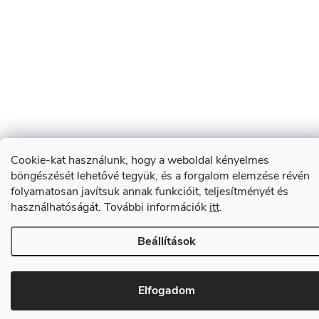
Cookie-kat használunk, hogy a weboldal kényelmes
böngészését lehetővé tegyük, és a forgalom elemzése révén
folyamatosan javítsuk annak funkcióit, teljesítményét és
használhatóságát. További információk
itt
.
Beállítások
Elfogadom