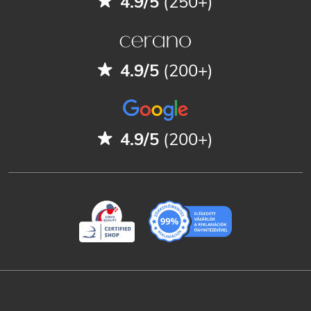
4.9/5
(250+)
4.9/5
(200+)
4.9/5
(200+)