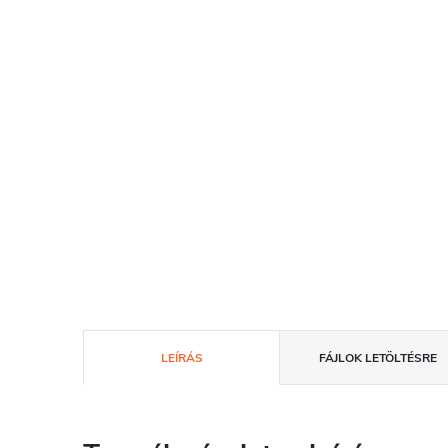
LEÍRÁS
FÁJLOK LETÖLTÉSRE