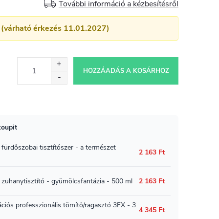
További információ a kézbesítésről
 (várható érkezés 11.01.2027)
HOZZÁADÁS A KOSÁRHOZ