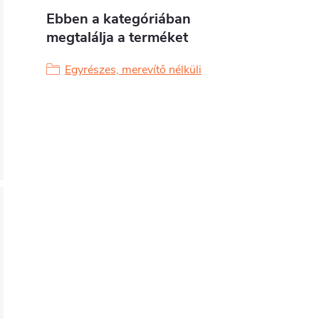
Ebben a kategóriában
megtalálja a terméket
Egyrészes, merevítő nélküli