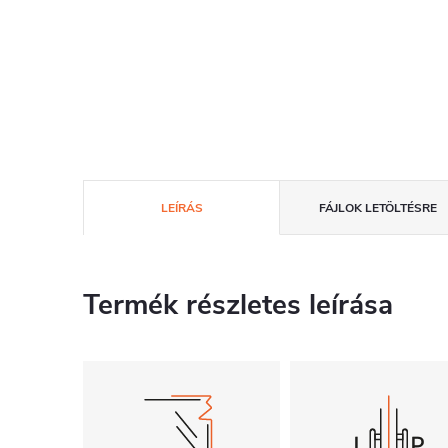
LEÍRÁS
FÁJLOK LETÖLTÉSRE
Termék részletes leírása