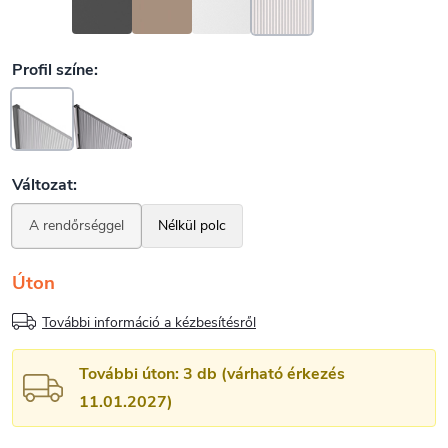
Úton
További információ a kézbesítésről
További úton: 3 db (várható érkezés
11.01.2027)