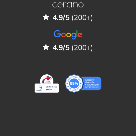
4.9/5
(200+)
4.9/5
(200+)