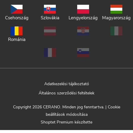
Csehország
Szlovákia
Lengyelország
Magyarország
Románia
Adatkezelési tájékoztató
Általános szerződési feltételek
Copyright 2026
CERANO
. Minden jog fenntartva.
|
Cookie
beállítások módosítása
Shoptet Premium készítette