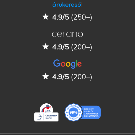
4.9/5
(250+)
4.9/5
(200+)
4.9/5
(200+)