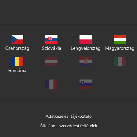
Csehország
Szlovákia
Lengyelország
Magyarország
Románia
Adatkezelési tájékoztató
Általános szerződési feltételek