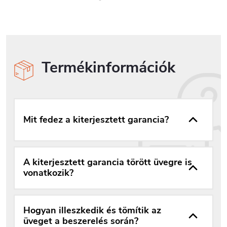
Termékinformációk
Mit fedez a kiterjesztett garancia?
A kiterjesztett garancia törött üvegre is
vonatkozik?
Hogyan illeszkedik és tömítik az
üveget a beszerelés során?