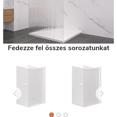
Fedezze fel összes sorozatunkat