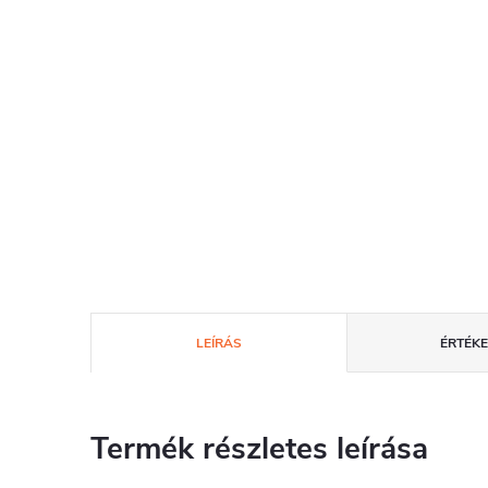
LEÍRÁS
ÉRTÉKE
Termék részletes leírása