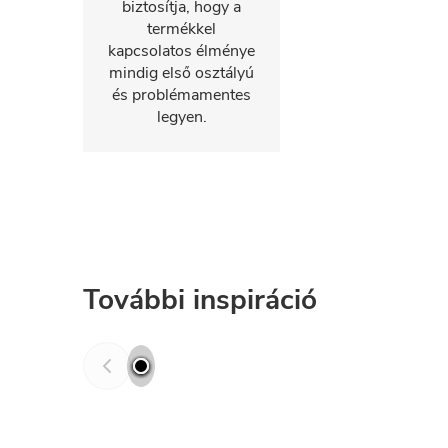
biztosítja, hogy a
termékkel
kapcsolatos élménye
mindig első osztályú
és problémamentes
legyen.
További inspiráció