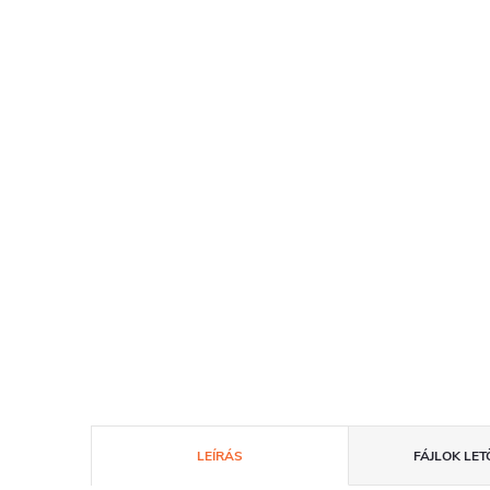
LEÍRÁS
FÁJLOK LET