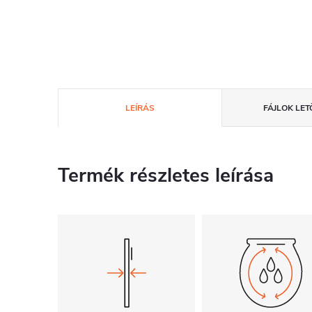
LEÍRÁS
FÁJLOK LET
Termék részletes leírása