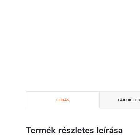
LEÍRÁS
FÁJLOK LET
Termék részletes leírása