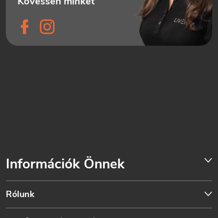
Információk Önnek
Rólunk