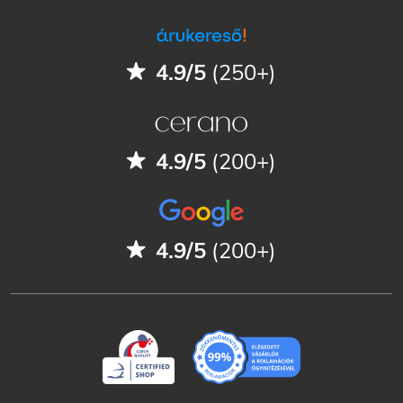
4.9/5
(250+)
4.9/5
(200+)
4.9/5
(200+)