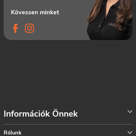
Információk Önnek
Rólunk