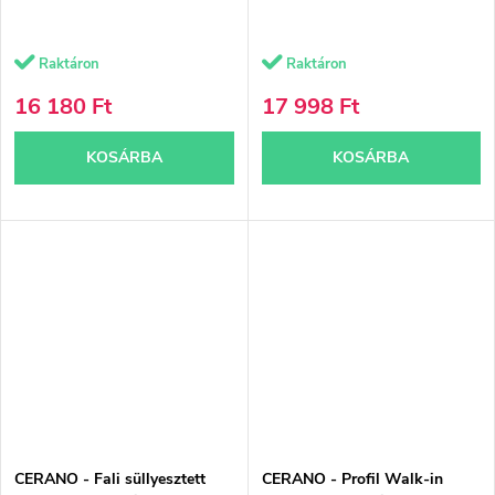
Raktáron
Raktáron
16 180 Ft
17 998 Ft
KOSÁRBA
KOSÁRBA
CERANO - Fali süllyesztett
CERANO - Profil Walk-in