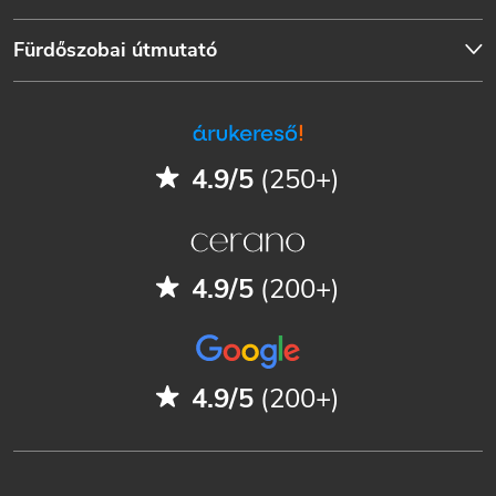
Fürdőszobai útmutató
4.9/5
(250+)
4.9/5
(200+)
4.9/5
(200+)