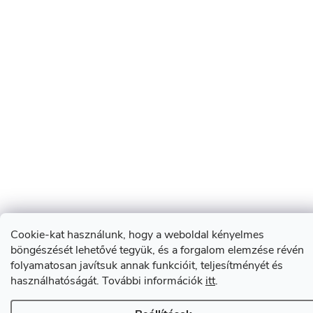
Cookie-kat használunk, hogy a weboldal kényelmes
böngészését lehetővé tegyük, és a forgalom elemzése révén
folyamatosan javítsuk annak funkcióit, teljesítményét és
használhatóságát. További információk
itt
.