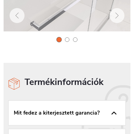
Termékinformációk
Mit fedez a kiterjesztett garancia?