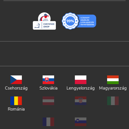
Csehország
Szlovákia
Lengyelország
Magyarország
Románia