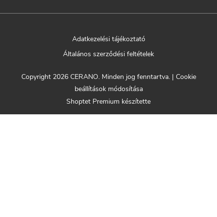
Adatkezelési tájékoztató
Általános szerződési feltételek
Copyright 2026
CERANO
. Minden jog fenntartva.
|
Cookie
beállítások módosítása
Shoptet Premium készítette