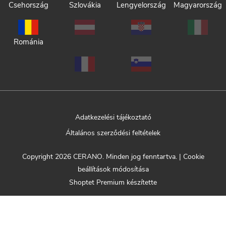
Csehország
Szlovákia
Lengyelország
Magyarország
Románia
Adatkezelési tájékoztató
Általános szerződési feltételek
Copyright 2026
CERANO
. Minden jog fenntartva.
|
Cookie
beállítások módosítása
Shoptet Premium készítette