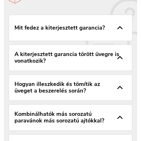
Mit fedez a kiterjesztett garancia?
A kiterjesztett garancia törött üvegre is
vonatkozik?
Hogyan illeszkedik és tömítik az
üveget a beszerelés során?
Kombinálhatók más sorozatú
paravánok más sorozatú ajtókkal?