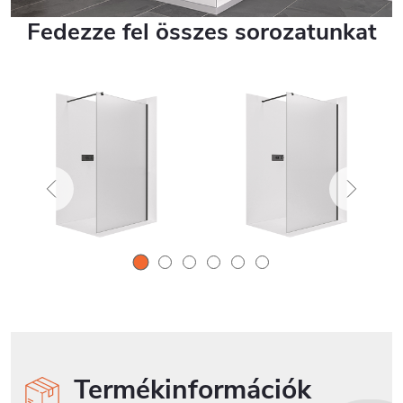
Fedezze fel összes sorozatunkat
Termékinformációk