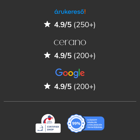
4.9/5
(250+)
4.9/5
(200+)
4.9/5
(200+)