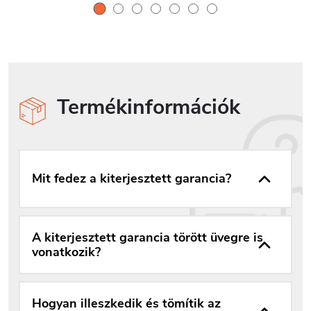
Termékinformációk
Mit fedez a kiterjesztett garancia?
A kiterjesztett garancia törött üvegre is
vonatkozik?
Hogyan illeszkedik és tömítik az