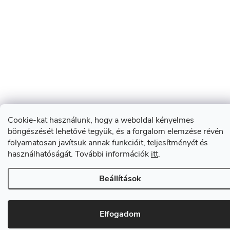
Cookie-kat használunk, hogy a weboldal kényelmes
böngészését lehetővé tegyük, és a forgalom elemzése révén
folyamatosan javítsuk annak funkcióit, teljesítményét és
használhatóságát. További információk
itt
.
Beállítások
Elfogadom