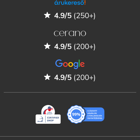
4.9/5
(250+)
4.9/5
(200+)
4.9/5
(200+)