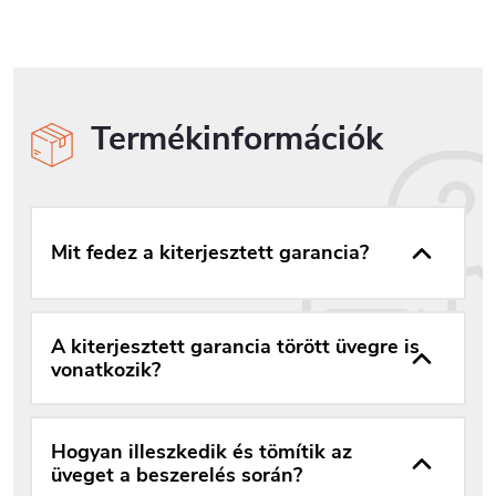
Termékinformációk
Mit fedez a kiterjesztett garancia?
A kiterjesztett garancia törött üvegre is
vonatkozik?
Hogyan illeszkedik és tömítik az
üveget a beszerelés során?