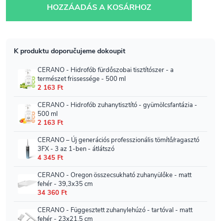
HOZZÁADÁS A KOSÁRHOZ