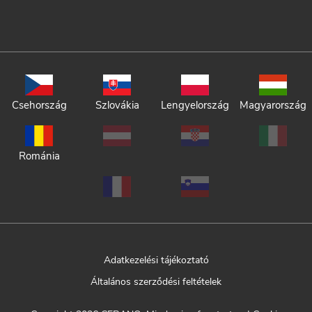
Csehország
Szlovákia
Lengyelország
Magyarország
Románia
Adatkezelési tájékoztató
Általános szerződési feltételek