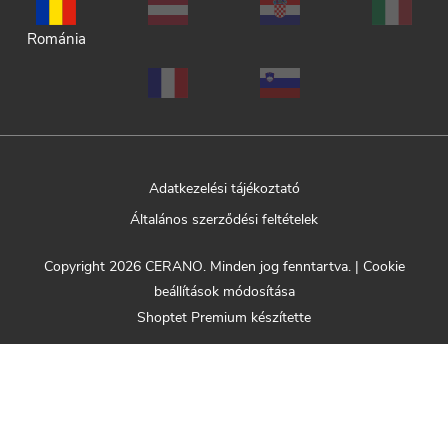
Románia
Adatkezelési tájékoztató
Általános szerződési feltételek
Copyright 2026
CERANO
. Minden jog fenntartva.
|
Cookie
beállítások módosítása
Shoptet Premium készítette