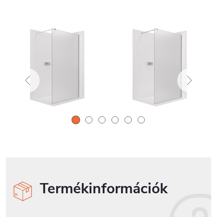
Termékinformációk