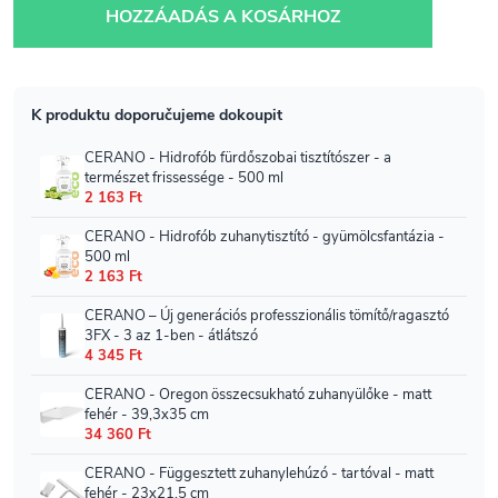
HOZZÁADÁS A KOSÁRHOZ