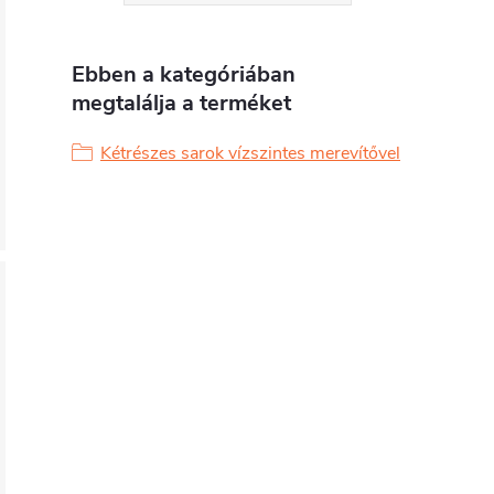
Ebben a kategóriában
megtalálja a terméket
Kétrészes sarok vízszintes merevítővel