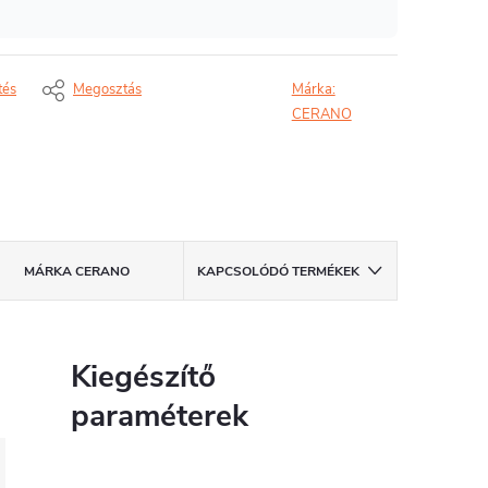
tés
Megosztás
Márka:
CERANO
MÁRKA
CERANO
KAPCSOLÓDÓ TERMÉKEK
Kiegészítő
paraméterek