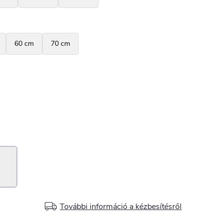
További információ a kézbesítésről