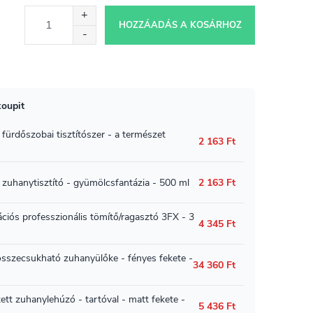
HOZZÁADÁS A KOSÁRHOZ