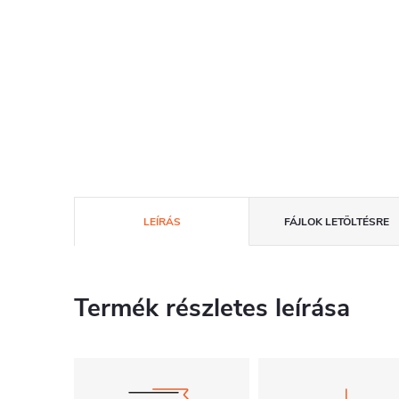
LEÍRÁS
FÁJLOK LETÖLTÉSRE
Termék részletes leírása