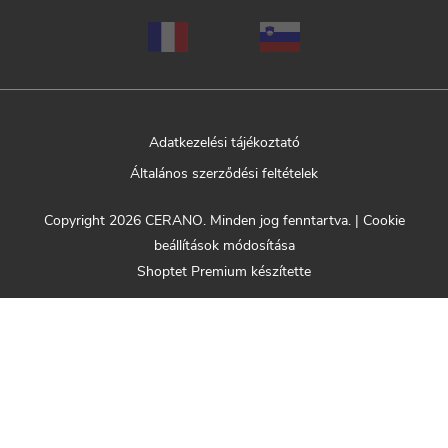
Adatkezelési tájékoztató
Általános szerződési feltételek
Copyright 2026
CERANO
. Minden jog fenntartva.
|
Cookie
beállítások módosítása
Shoptet Premium készítette