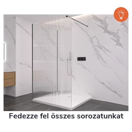
Fedezze fel összes sorozatunkat