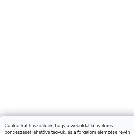
Cookie-kat használunk, hogy a weboldal kényelmes
böngészését lehetővé tegyük, és a forgalom elemzése révén