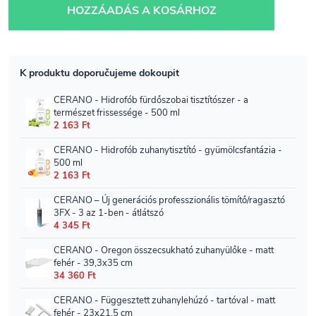
HOZZÁADÁS A KOSÁRHOZ