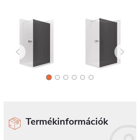
Termékinformációk