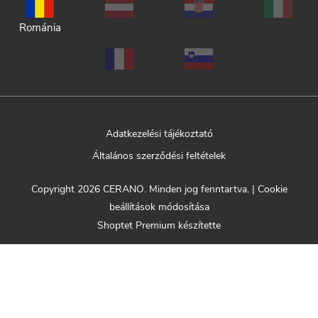
Románia
Adatkezelési tájékoztató
Általános szerződési feltételek
Copyright 2026
CERANO
. Minden jog fenntartva.
|
Cookie
beállítások módosítása
Shoptet Premium készítette