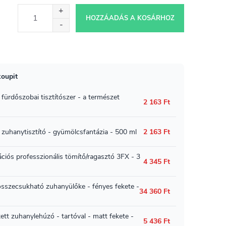
HOZZÁADÁS A KOSÁRHOZ