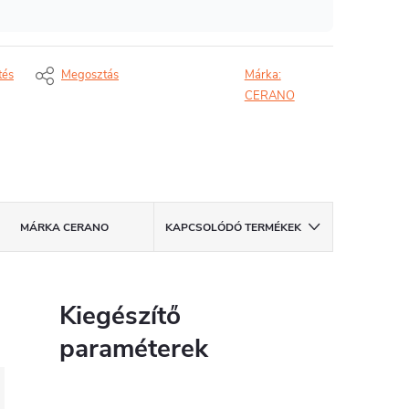
tés
Megosztás
Márka:
CERANO
MÁRKA
CERANO
KAPCSOLÓDÓ TERMÉKEK
Kiegészítő
paraméterek