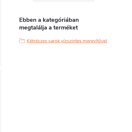
Ebben a kategóriában
megtalálja a terméket
Kétrészes sarok vízszintes merevítővel