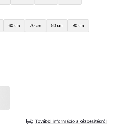
További információ a kézbesítésről