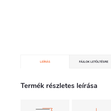
LEÍRÁS
FÁJLOK LETÖLTÉSRE
Termék részletes leírása