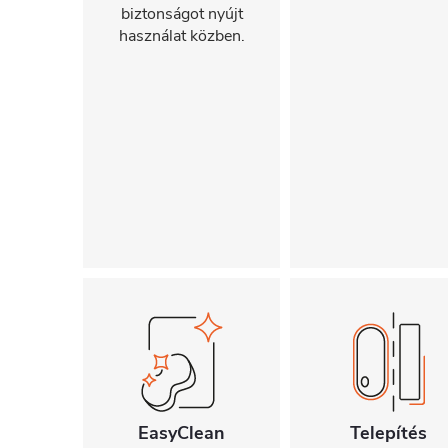
biztonságot nyújt
használat közben.
EasyClean
Telepítés