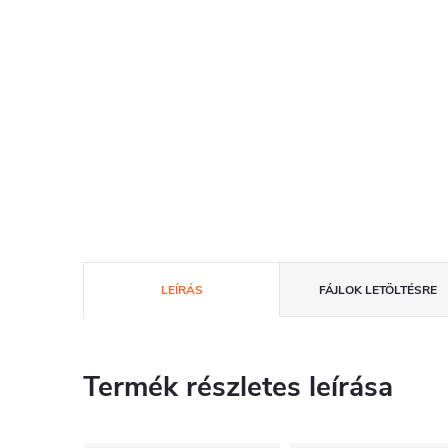
LEÍRÁS
FÁJLOK LETÖLTÉSRE
Termék részletes leírása