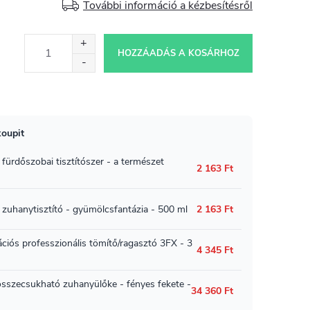
További információ a kézbesítésről
HOZZÁADÁS A KOSÁRHOZ