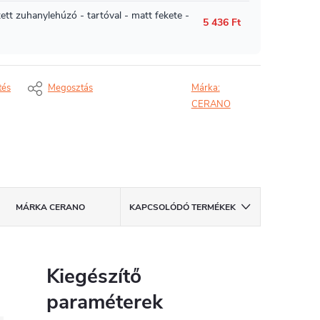
tés
Megosztás
Márka:
CERANO
MÁRKA
CERANO
KAPCSOLÓDÓ TERMÉKEK
Kiegészítő
paraméterek