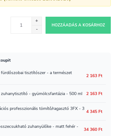
HOZZÁADÁS A KOSÁRHOZ