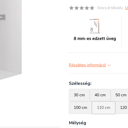
Nincs értékelés
U
8 mm-es edzett üveg
Részletes információ