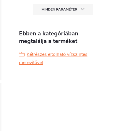
MINDEN PARAMÉTER
Ebben a kategóriában
megtalálja a terméket
Kétrészes eltolható vízszintes
merevítővel