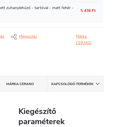
tés
Megosztás
Márka:
CERANO
MÁRKA
CERANO
KAPCSOLÓDÓ TERMÉKEK
Kiegészítő
paraméterek