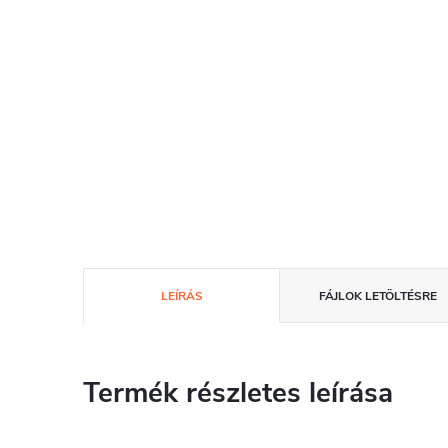
LEÍRÁS
FÁJLOK LETÖLTÉSRE
Termék részletes leírása